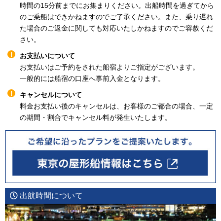
時間の15分前までにお集まりください。出船時間を過ぎてから
のご乗船はできかねますのでご了承ください。また、乗り遅れ
た場合のご返金に関しても対応いたしかねますのでご容赦くだ
さい。
お支払いについて
お支払いはご予約をされた船宿よりご指定がございます。
一般的には船宿の口座へ事前入金となります。
キャンセルについて
料金お支払い後のキャンセルは、お客様のご都合の場合、一定
の期間・割合でキャンセル料が発生いたします。
出航時間について