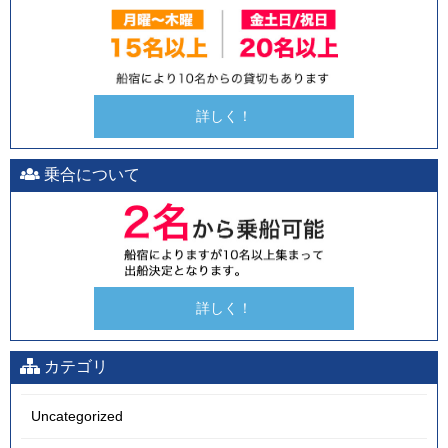
詳しく！
乗合について
詳しく！
カテゴリ
Uncategorized