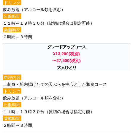
ドリンク
飲み放題（アルコール類を含む）
出航時間
１１時～１９時３０分（貸切の場合は指定可能）
乗船時間
２時間～３時間
グレードアップコース
¥13,200(税別)
〜27,500(税別)
大人ひとり
料理内容
上刺身・船内揚げたての天ぷらを中心とした和食コース
ドリンク
飲み放題（アルコール類を含む）
出航時間
１１時～１９時３０分（貸切の場合は指定可能）
乗船時間
２時間～３時間