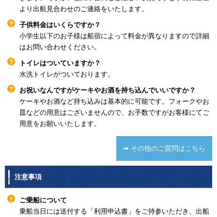
より出航見合わせのご連絡をいたします。
子供料金はいくらですか？
小学生以下のお子様は船宿によって料金が異なりますので詳細
はお問い合わせください。
トイレはついていますか？
水洗トイレがついております。
お祝いなんですがケーキやお酒を持ち込んでいいですか？
ケーキやお酒など持ち込みは基本的に可能です。フォークやお
皿などの用意はございませんので、お手数ですがお客様にてご
用意をお願いいたします。
➡ その他のご質問はこちら
注意事項
ご乗船について
乗船当日には送付する「利用申込書」をご持参いただき、出船