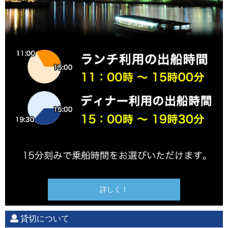
詳しく！
貸切について