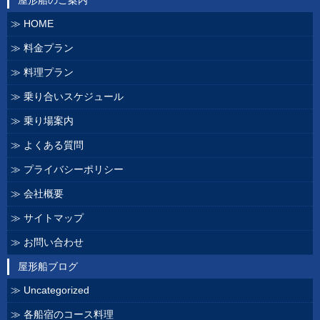
HOME
料金プラン
料理プラン
乗り合いスケジュール
乗り場案内
よくある質問
プライバシーポリシー
会社概要
サイトマップ
お問い合わせ
屋形船ブログ
Uncategorized
各船宿のコース料理