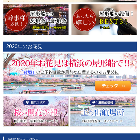
2020年のお花見
屋形船のご案内