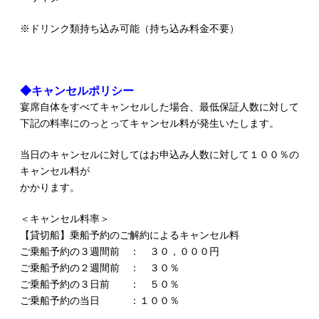
※ドリンク類持ち込み可能（持ち込み料金不要）
◆キャンセルポリシー
宴席自体をすべてキャンセルした場合、最低保証人数に対して
下記の料率にのっとってキャンセル料が発生いたします。
当日のキャンセルに対してはお申込み人数に対して１００％の
キャンセル料が
かかります。
＜キャンセル料率＞
【貸切船】乗船予約のご解約によるキャンセル料
ご乗船予約の３週間前 ： ３０，０００円
ご乗船予約の２週間前 ： ３０％
ご乗船予約の３日前 ： ５０％
ご乗船予約の当日 ：１００％