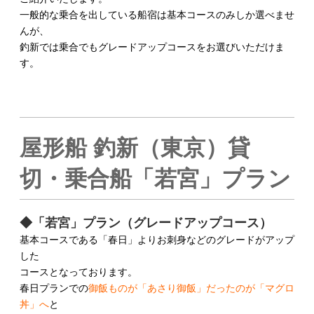
一般的な乗合を出している船宿は基本コースのみしか選べませ
んが、
釣新では乗合でもグレードアップコースをお選びいただけま
す。
屋形船 釣新（東京）貸
切・乗合船「若宮」プラン
◆「若宮」プラン（グレードアップコース）
基本コースである「春日」よりお刺身などのグレードがアップ
した
コースとなっております。
春日プランでの
御飯ものが「あさり御飯」だったのが「マグロ
丼」へ
と