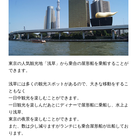
東京の人気観光地「浅草」から乗合の屋形船を乗船することが
できます。
浅草には多くの観光スポットがあるので、大きな移動をするこ
ともなく
一日中観光を楽しむことができます。
一日観光を楽しんだあとにディナーで屋形船に乗船し、水上よ
り浅草、
東京の夜景を楽しむことができます。
また、数は少し減りますがランチにも乗合屋形船が出船してお
ります。