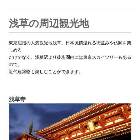
浅草の周辺観光地
東京屈指の人気観光地浅草。日本風情溢れる街並みや仏閣を楽
しめる
だけでなく、浅草駅より徒歩圏内には東京スカイツリーもある
ので、
近代建築物も楽しむことができます。
浅草寺