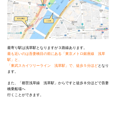
最寄り駅は浅草駅となりますが３路線あります。
最も近いのは吾妻橋目の前にある「東京メトロ銀座線 浅草
駅」と、
「東武スカイツリーライン 浅草駅」で、徒歩５分ほど
となり
ます。
また、「都営浅草線 浅草駅」からですと徒歩８分ほどで吾妻
橋乗船場へ
行くことができます。