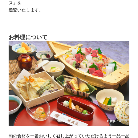
ス」を
遊覧いたします。
お料理について
旬の食材を一番おいしく召し上がっていただけるよう一品一品