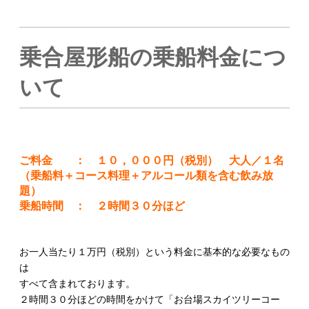
乗合屋形船の乗船料金につ
いて
ご料金 ： １０，０００円（税別） 大人／１名
（乗船料＋コース料理＋アルコール類を含む飲み放
題）
乗船時間 ： ２時間３０分ほど
お一人当たり１万円（税別）という料金に基本的な必要なもの
は
すべて含まれております。
２時間３０分ほどの時間をかけて「お台場スカイツリーコー