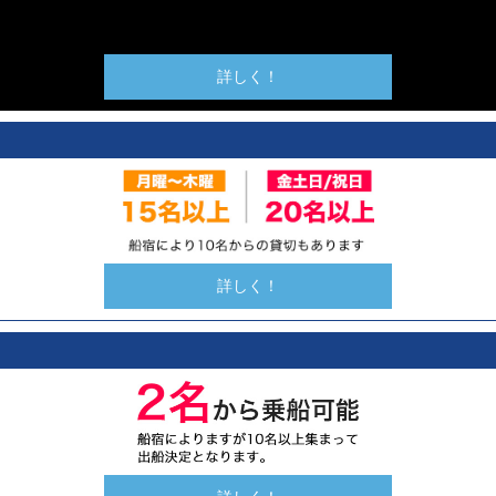
詳しく！
詳しく！