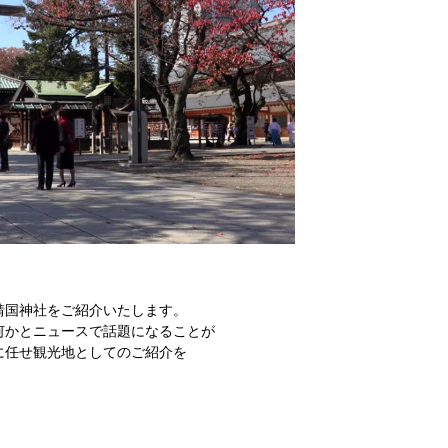
靖国神社をご紹介いたします。
何かとニュースで話題になることが
に任せ観光地としてのご紹介を