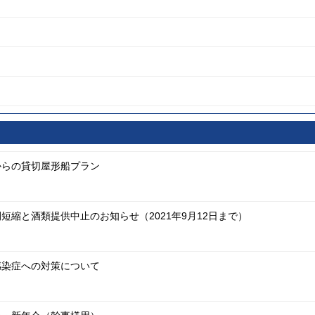
からの貸切屋形船プラン
短縮と酒類提供中止のお知らせ（2021年9月12日まで）
感染症への対策について