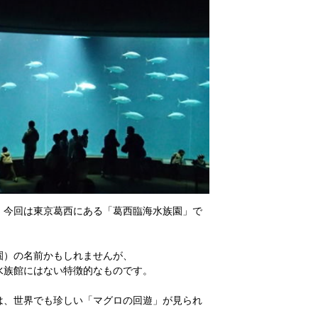
。今回は東京葛西にある「葛西臨海水族園」で
園）の名前かもしれませんが、
水族館にはない特徴的なものです。
は、世界でも珍しい「マグロの回遊」が見られ