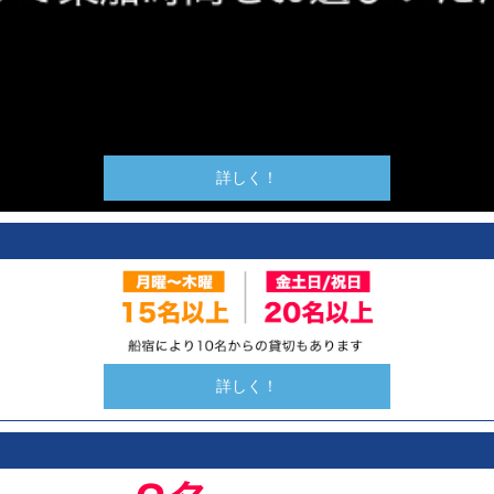
詳しく！
詳しく！