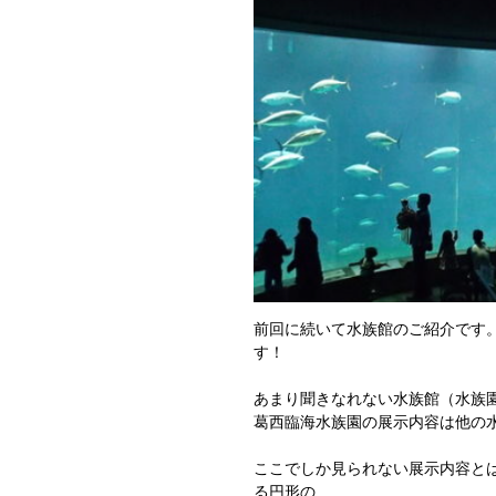
前回に続いて水族館のご紹介です
す！
あまり聞きなれない水族館（水族
葛西臨海水族園の展示内容は他の
ここでしか見られない展示内容と
る円形の