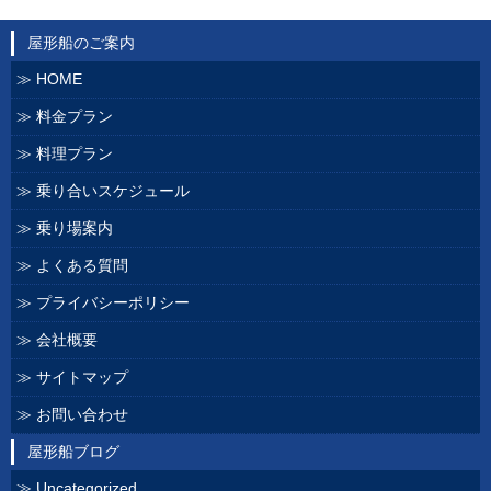
屋形船のご案内
HOME
料金プラン
料理プラン
乗り合いスケジュール
乗り場案内
よくある質問
プライバシーポリシー
会社概要
サイトマップ
お問い合わせ
屋形船ブログ
Uncategorized