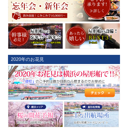
2020年のお花見