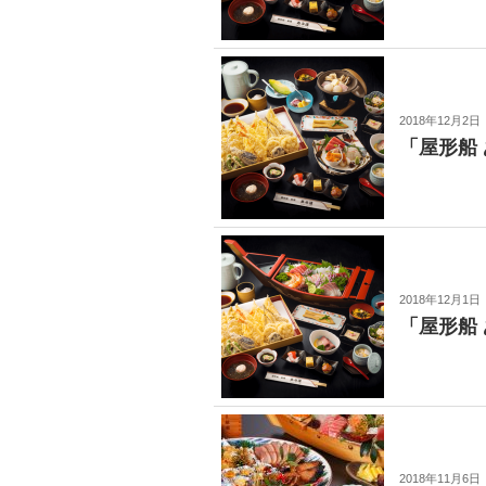
2018年12月2日
「屋形船
2018年12月1日
「屋形船
2018年11月6日