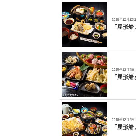
2018年12月12
「屋形船
2018年12月4日
「屋形船
2018年12月2日
「屋形船