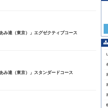
 あみ達（東京）」エグゼクティブコース
U
 あみ達（東京）」スタンダードコース