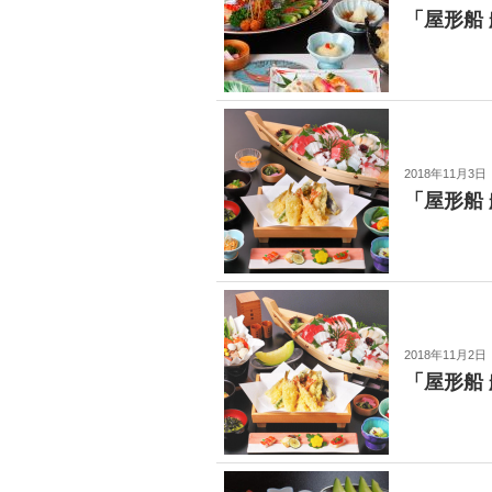
「屋形船
2018年11月3日
「屋形船
2018年11月2日
「屋形船