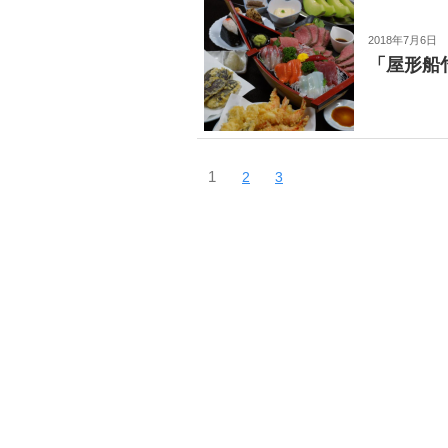
2018年7月6日
「屋形船
1
2
3